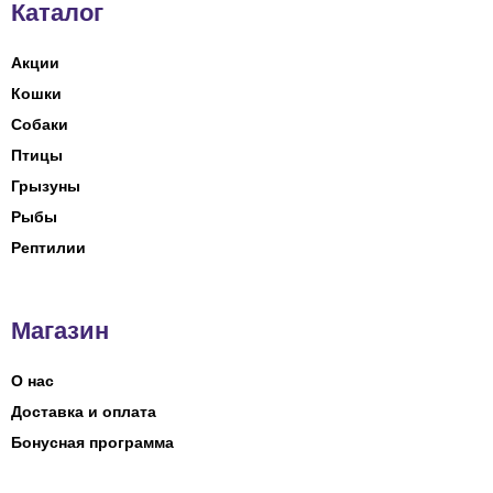
Каталог
Акции
Кошки
Собаки
Птицы
Грызуны
Рыбы
Рептилии
Магазин
О нас
Доставка и оплата
Бонусная программа