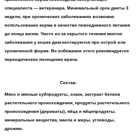
специалиста — ветеринара. Минимальный срок диеты 3
недели, при хронических заболеваниях возможно
использование корма в качестве повседневного питания
до конца жизни. Часто из-за скрытого течения многие
заболевания у кошек диагностируются при острой или
хронической форме. Во избежании этого рекомендуется
периодическое посещение врача.
Состав:
Мясо и мясные субпродукты, злаки, экстракт белков
растительного происхождения, продукты растительного
происхождения (дериваты), яйца и яйцепродукты,
минеральные вещества, масла и жиры, углеводы,
дрожжи.